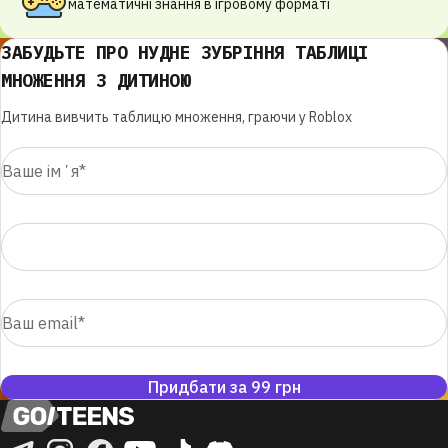
математичні знання в ігровому форматі
ЗАБУДЬТЕ ПРО НУДНЕ ЗУБРІННЯ ТАБЛИЦІ
МНОЖЕННЯ З ДИТИНОЮ
Дитина вивчить таблицю множення, граючи у Roblox
Придбати за 99 грн