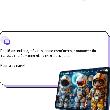
Вашій дитині знадобиться лише
комп’ютер, планшет або
телефон
та бажання дізнатися щось нове.
Решта за нами!