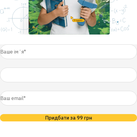
Придбати за 99 грн