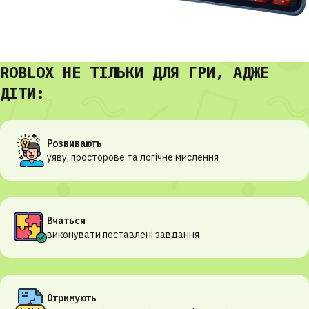
ROBLOX НЕ ТІЛЬКИ ДЛЯ ГРИ, АДЖЕ
ДІТИ:
Розвивають
уяву, просторове та логічне мислення
Вчаться
виконувати поставлені завдання
Отримують