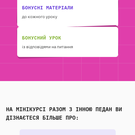
БОНУСНІ МАТЕРІАЛИ
до кожного уроку
БОНУСНИЙ УРОК
із відповідями на питання
НА МІНІКУРСІ РАЗОМ З ІННОЮ ПЕДАН ВИ
ДІЗНАЄТЕСЯ БІЛЬШЕ ПРО: