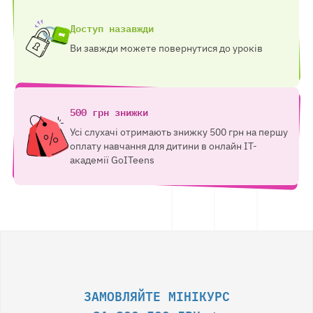
Доступ назавжди
Ви завжди можете повернутися до уроків
500 грн знижки
Усі слухачі отримають знижку 500 грн на першу
оплату навчання для дитини в онлайн ІТ-
академії GoITeens
ЗАМОВЛЯЙТЕ МІНІКУРС