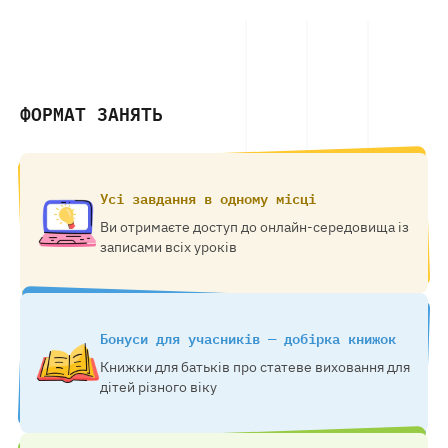
ФОРМАТ ЗАНЯТЬ
Усі завдання в одному місці
Ви отримаєте доступ до онлайн-середовища із
записами всіх уроків
Бонуси для учасників — добірка книжок
Книжки для батьків про статеве виховання для
дітей різного віку