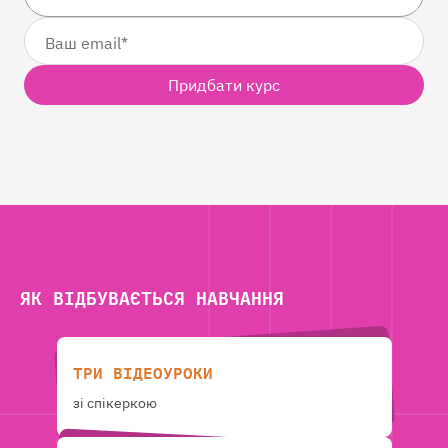
Придбати курс
ЯК ВІДБУВАЄТЬСЯ НАВЧАННЯ
ТРИ ВІДЕОУРОКИ
зі спікеркою