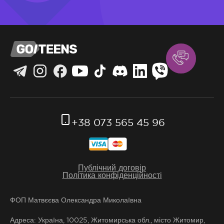
+38 073 565 45 96
Публічний договір
Політика конфіденційності
ФОП Матвєєва Олександра Миколаївна
Адреса: Україна, 10025, Житомирська обл., місто Житомир,