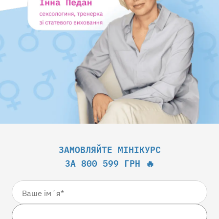
ЗАМОВЛЯЙТЕ МІНІКУРС
ЗА
800
599 ГРН 🔥